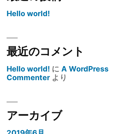
Hello world!
最近のコメント
Hello world!
に
A WordPress
Commenter
より
アーカイブ
2019年6月