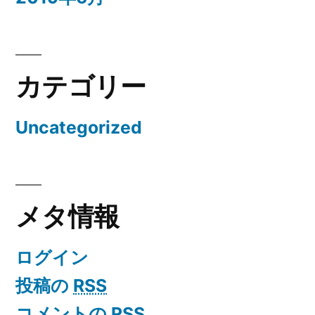
カテゴリー
Uncategorized
メタ情報
ログイン
投稿の
RSS
コメントの
RSS